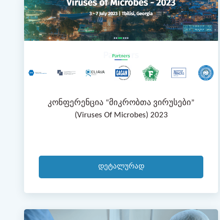
Კონფერენცია “მიკრობთა Ვირუსები”
(Viruses Of Microbes) 2023
Დეტალურად