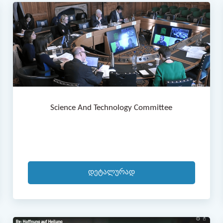
Science And Technology Committee
Დეტალურად