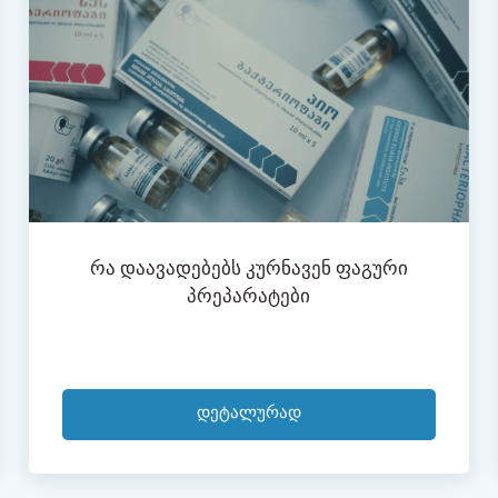
Რა Დაავადებებს Კურნავენ Ფაგური
Პრეპარატები
Დეტალურად