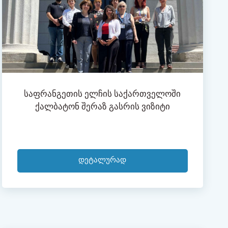
Საფრანგეთის Ელჩის Საქართველოში
Ქალბატონ Შერაზ Გასრის Ვიზიტი
Დეტალურად