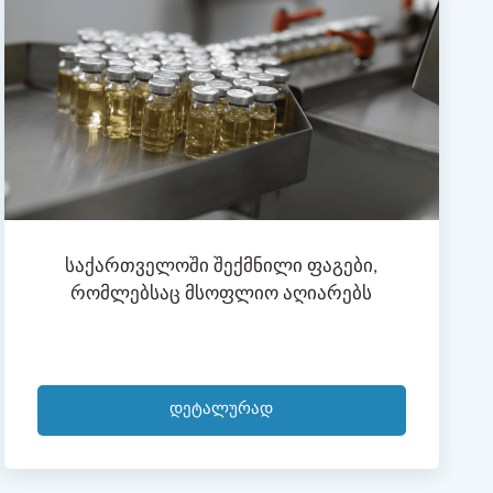
Საქართველოში Შექმნილი Ფაგები,
Რომლებსაც Მსოფლიო Აღიარებს
Დეტალურად