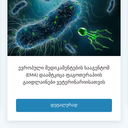
Ევროპული Მედიკამენტების Სააგენტომ
(EMA) Დაამტკიცა Ფაგოთერაპიის
Გაიდლაინები Ვეტერინარიისათვის
Დეტალურად