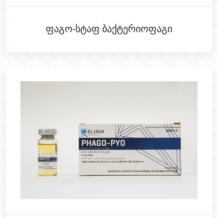
Ფაგო-Სტაფ Ბაქტერიოფაგი