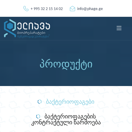
+ 995 32 2 15 14 02
info@phage.ge
პროდუქტი
ბაქტერიოფაგები
ბაქტერიოფაგების
კონტრაქტული წარმოება