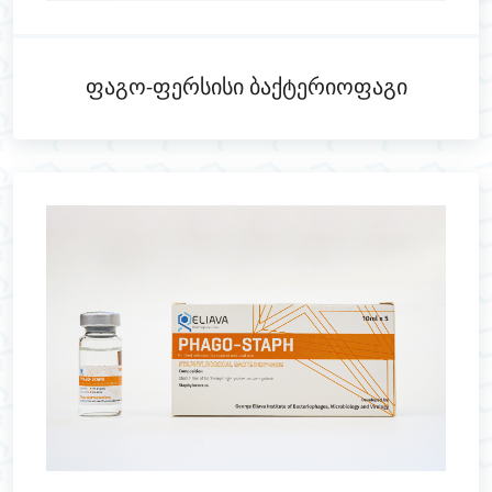
Ფაგო-Ფერსისი Ბაქტერიოფაგი