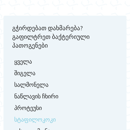
გჭირდებათ დახმარება?
გაფილტრეთ ბაქტერიული
პათოგენები
ყველა
შიგელა
სალმონელა
ნაწლავის ჩხირი
პროტეუსი
სტაფილოკოკი