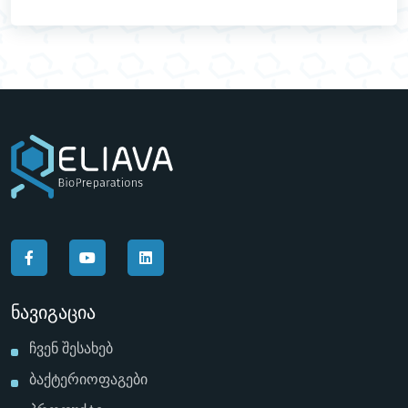
Ნავიგაცია
Ჩვენ Შესახებ
Ბაქტერიოფაგები