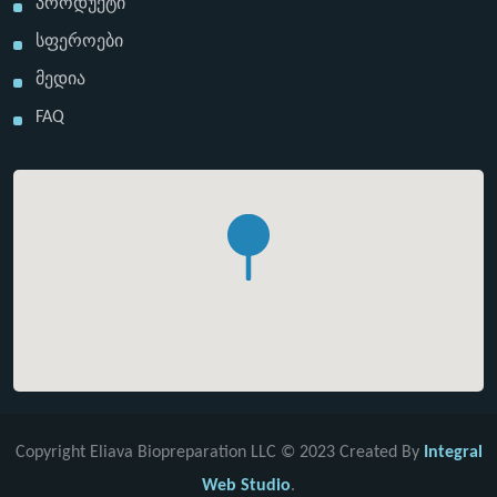
Პროდუქტი
Სფეროები
Მედია
FAQ
Copyright Eliava Biopreparation LLC © 2023 Created By
Integral
Web Studio
.