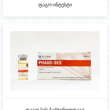
Ფაგო-Ინტესტი