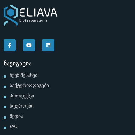
Ნავიგაცია
Ჩვენ Შესახებ
Ბაქტერიოფაგები
Პროდუქტი
Სფეროები
Მედია
FAQ