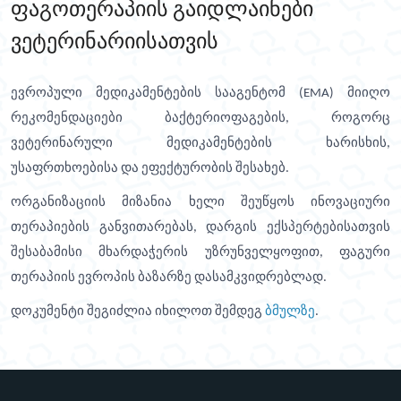
ფაგოთერაპიის გაიდლაინები
ვეტერინარიისათვის
ევროპული მედიკამენტების სააგენტომ (EMA) მიიღო
რეკომენდაციები ბაქტერიოფაგების, როგორც
ვეტერინარული მედიკამენტების ხარისხის,
უსაფრთხოებისა და ეფექტურობის შესახებ.
ორგანიზაციის მიზანია ხელი შეუწყოს ინოვაციური
თერაპიების განვითარებას, დარგის ექსპერტებისათვის
შესაბამისი მხარდაჭერის უზრუნველყოფით, ფაგური
თერაპიის ევროპის ბაზარზე დასამკვიდრებლად.
დოკუმენტი შეგიძლია იხილოთ შემდეგ
ბმულზე
.