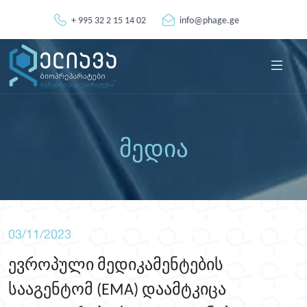
+ 995 32 2 15 14 02
info@phage.ge
მედია
03/11/2023
ევროპული მედიკამენტების
სააგენტომ (EMA) დაამტკიცა